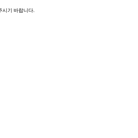
주시기 바랍니다.